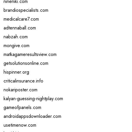
nineniki.com
brandiospecialists.com
medicalcare7.com
adtennaball.com
nabzah.com
mongive.com
matkagameresultsview.com
getsolutionsonline.com
hispinner.org
criticalinsurance.info
nokariposter.com
kalyan-guessing-nightplay.com
gameofpanels.com
androidappsdownloader.com
usetimenow.com