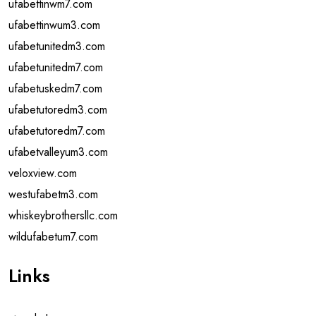
ufabettinwm7.com
ufabettinwum3.com
ufabetunitedm3.com
ufabetunitedm7.com
ufabetuskedm7.com
ufabetutoredm3.com
ufabetutoredm7.com
ufabetvalleyum3.com
veloxview.com
westufabetm3.com
whiskeybrothersllc.com
wildufabetum7.com
Links