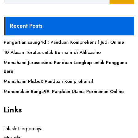
Recent Posts
Pengertian saung4d : Panduan Komprehensif Judi Online
10 Alasan Teratas untuk Bermain di Ahlicasino
Memahami Juruscasino: Panduan Lengkap untuk Pengguna
Baru
Memahami Plisbet: Panduan Komprehensif
Menemukan Bunga99: Panduan Utama Permainan Online
Links
link slot terpercaya
situs pkv