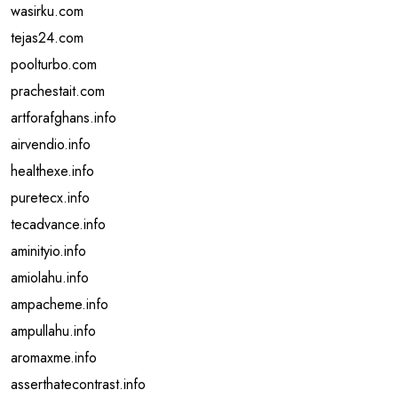
wasirku.com
tejas24.com
poolturbo.com
prachestait.com
artforafghans.info
airvendio.info
healthexe.info
puretecx.info
tecadvance.info
aminityio.info
amiolahu.info
ampacheme.info
ampullahu.info
aromaxme.info
asserthatecontrast.info