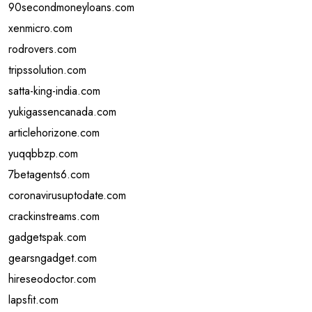
90secondmoneyloans.com
xenmicro.com
rodrovers.com
tripssolution.com
satta-king-india.com
yukigassencanada.com
articlehorizone.com
yuqqbbzp.com
7betagents6.com
coronavirusuptodate.com
crackinstreams.com
gadgetspak.com
gearsngadget.com
hireseodoctor.com
lapsfit.com