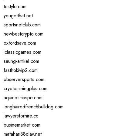
tostylo.com
yougetthat.net
sportsnetclub.com
newbestcrypto.com
oxfordsave.com
iclassicgames.com
saung-artikel.com
fasthokivip2.com
observersports.com
cryptominingplus.com
aquinoticiaspe.com
longhairedfrenchbulldog.com
lawyersforhire.co
businemarket.com
matahari88play.net