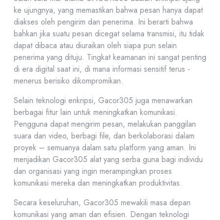
ke ujungnya, yang memastikan bahwa pesan hanya dapat
diakses oleh pengirim dan penerima. Ini berarti bahwa
bahkan jika suatu pesan dicegat selama transmisi, itu tidak
dapat dibaca atau diuraikan oleh siapa pun selain
penerima yang dituju. Tingkat keamanan ini sangat penting
di era digital saat ini, di mana informasi sensitif terus -
menerus berisiko dikompromikan.
Selain teknologi enkripsi, Gacor305 juga menawarkan
berbagai fitur lain untuk meningkatkan komunikasi.
Pengguna dapat mengirim pesan, melakukan panggilan
suara dan video, berbagi file, dan berkolaborasi dalam
proyek – semuanya dalam satu platform yang aman. Ini
menjadikan Gacor305 alat yang serba guna bagi individu
dan organisasi yang ingin merampingkan proses
komunikasi mereka dan meningkatkan produktivitas.
Secara keseluruhan, Gacor305 mewakili masa depan
komunikasi yang aman dan efisien. Dengan teknologi