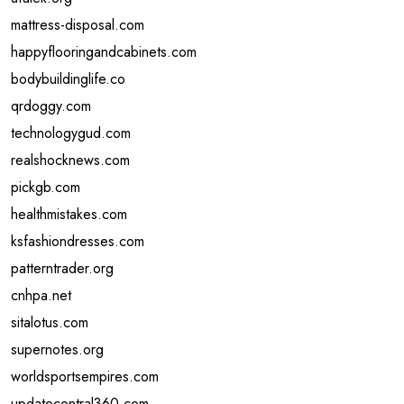
mattress-disposal.com
happyflooringandcabinets.com
bodybuildinglife.co
qrdoggy.com
technologygud.com
realshocknews.com
pickgb.com
healthmistakes.com
ksfashiondresses.com
patterntrader.org
cnhpa.net
sitalotus.com
supernotes.org
worldsportsempires.com
updatecentral360.com