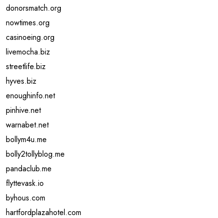
donorsmatch.org
nowtimes.org
casinoeing.org
livemocha.biz
streetlife.biz
hyves.biz
enoughinfo.net
pinhive.net
warnabet.net
bollym4u.me
bolly2tollyblog.me
pandaclub.me
flyttevask.io
byhous.com
hartfordplazahotel.com