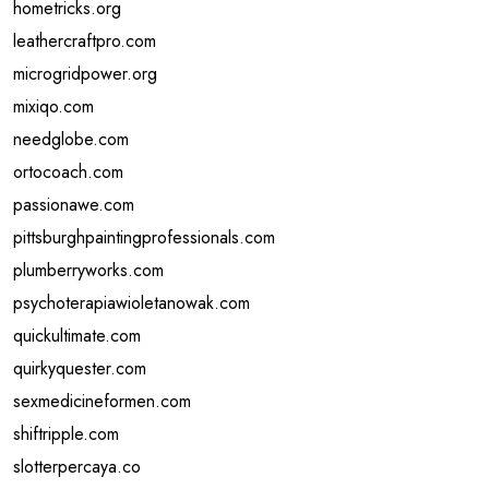
hometricks.org
leathercraftpro.com
microgridpower.org
mixiqo.com
needglobe.com
ortocoach.com
passionawe.com
pittsburghpaintingprofessionals.com
plumberryworks.com
psychoterapiawioletanowak.com
quickultimate.com
quirkyquester.com
sexmedicineformen.com
shiftripple.com
slotterpercaya.co