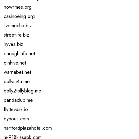
nowtimes.org
casinoeing.org
livemocha.biz
streetlife.biz
hyves.biz
enoughinfo.net
pinhive.net
warnabet.net
bollym4u.me
bolly2tollyblog.me
pandaclub.me
flyttevask.io
byhous.com
hartfordplazahotel.com
m-918kissapk.com