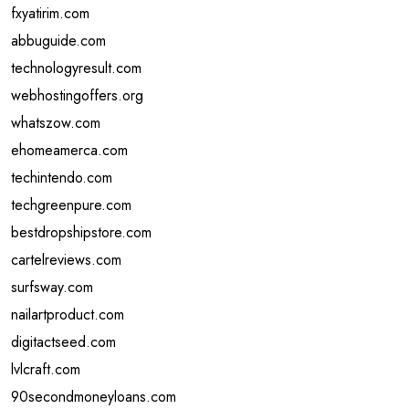
fxyatirim.com
abbuguide.com
technologyresult.com
webhostingoffers.org
whatszow.com
ehomeamerca.com
techintendo.com
techgreenpure.com
bestdropshipstore.com
cartelreviews.com
surfsway.com
nailartproduct.com
digitactseed.com
lvlcraft.com
90secondmoneyloans.com