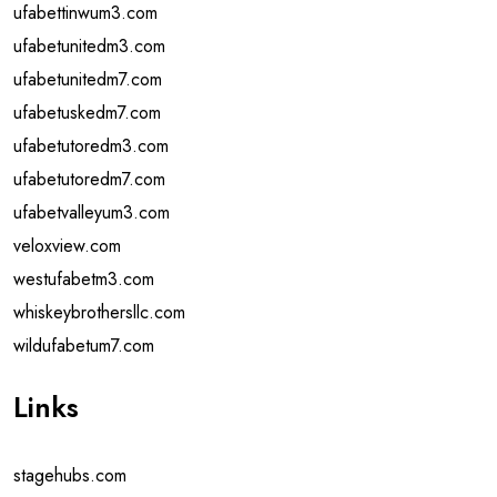
ufabettinwum3.com
ufabetunitedm3.com
ufabetunitedm7.com
ufabetuskedm7.com
ufabetutoredm3.com
ufabetutoredm7.com
ufabetvalleyum3.com
veloxview.com
westufabetm3.com
whiskeybrothersllc.com
wildufabetum7.com
Links
stagehubs.com