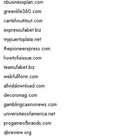
nbusinessplan.com
greenlife360.com
cantshoutitout.com
expressufabet.biz
mypuertoplata.net
thepioneerxpress.com
howtofixissue.com
teamufabet.biz
webfullform.com
allviddownload.com
decorsmag.com
gamblingcasinonews.com
universitiesofamerica.net
progameofbrands.com
qbreview.org