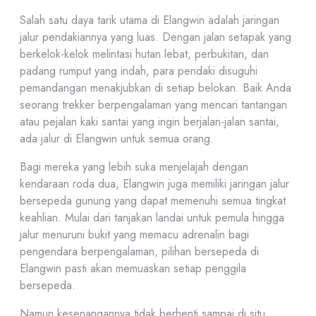
Salah satu daya tarik utama di Elangwin adalah jaringan
jalur pendakiannya yang luas. Dengan jalan setapak yang
berkelok-kelok melintasi hutan lebat, perbukitan, dan
padang rumput yang indah, para pendaki disuguhi
pemandangan menakjubkan di setiap belokan. Baik Anda
seorang trekker berpengalaman yang mencari tantangan
atau pejalan kaki santai yang ingin berjalan-jalan santai,
ada jalur di Elangwin untuk semua orang.
Bagi mereka yang lebih suka menjelajah dengan
kendaraan roda dua, Elangwin juga memiliki jaringan jalur
bersepeda gunung yang dapat memenuhi semua tingkat
keahlian. Mulai dari tanjakan landai untuk pemula hingga
jalur menuruni bukit yang memacu adrenalin bagi
pengendara berpengalaman, pilihan bersepeda di
Elangwin pasti akan memuaskan setiap penggila
bersepeda.
Namun kesenangannya tidak berhenti sampai di situ.