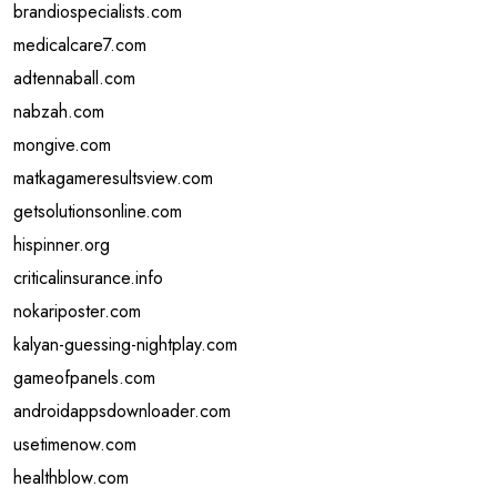
brandiospecialists.com
medicalcare7.com
adtennaball.com
nabzah.com
mongive.com
matkagameresultsview.com
getsolutionsonline.com
hispinner.org
criticalinsurance.info
nokariposter.com
kalyan-guessing-nightplay.com
gameofpanels.com
androidappsdownloader.com
usetimenow.com
healthblow.com