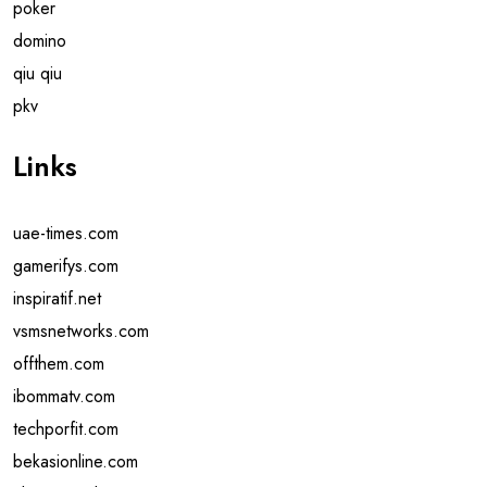
poker
domino
qiu qiu
pkv
Links
uae-times.com
gamerifys.com
inspiratif.net
vsmsnetworks.com
offthem.com
ibommatv.com
techporfit.com
bekasionline.com