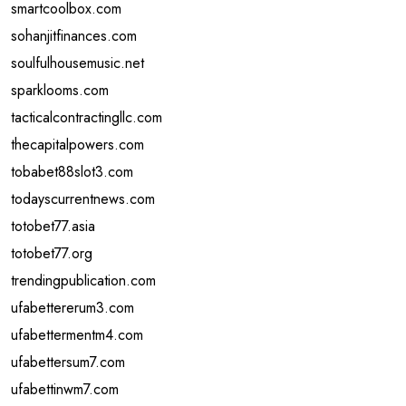
smartcoolbox.com
sohanjitfinances.com
soulfulhousemusic.net
sparklooms.com
tacticalcontractingllc.com
thecapitalpowers.com
tobabet88slot3.com
todayscurrentnews.com
totobet77.asia
totobet77.org
trendingpublication.com
ufabettererum3.com
ufabettermentm4.com
ufabettersum7.com
ufabettinwm7.com