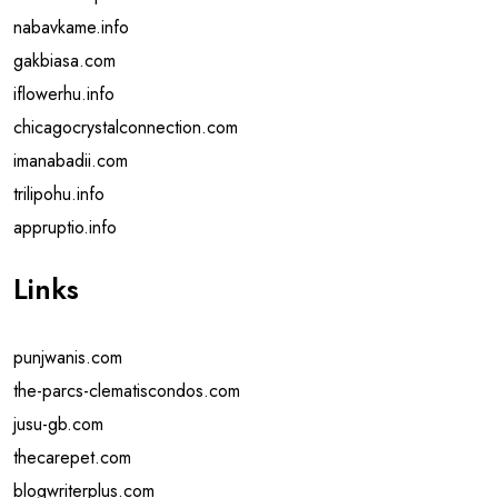
nabavkame.info
gakbiasa.com
iflowerhu.info
chicagocrystalconnection.com
imanabadii.com
trilipohu.info
appruptio.info
Links
punjwanis.com
the-parcs-clematiscondos.com
jusu-gb.com
thecarepet.com
blogwriterplus.com