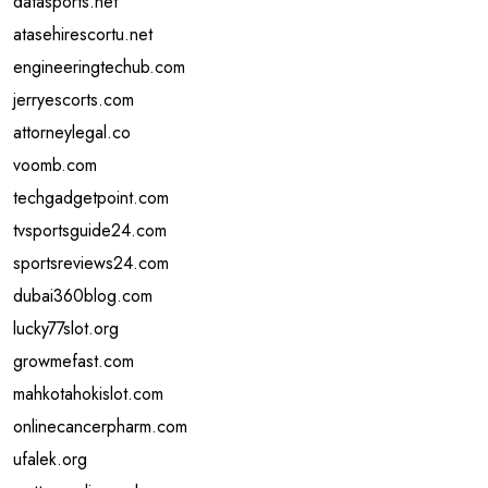
datasports.net
atasehirescortu.net
engineeringtechub.com
jerryescorts.com
attorneylegal.co
voomb.com
techgadgetpoint.com
tvsportsguide24.com
sportsreviews24.com
dubai360blog.com
lucky77slot.org
growmefast.com
mahkotahokislot.com
onlinecancerpharm.com
ufalek.org