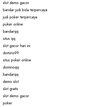
slot demo gacor
bandar judi bola terpercaya
judi poker terpercaya
poker online
bandarqq
situs qq
slot gacor hari ini
domino99
situs poker online
dominoqq
bandarqq
demo slot
slot gratis
slot demo gacor
poker