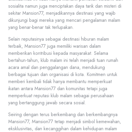
sosialita namun juga menciptakan daya tarik dan misteri di
sekitar Mansion77, menjadikannya destinasi yang wajib
dikunjungi bagi mereka yang mencari pengalaman malam
yang benar-benar tak terlupakan.
Selain reputasinya sebagai destinasi hiburan malam
terbaik, Mansion77 juga memiliki warisan dalam
memberikan kontribusi kepada masyarakat. Selama
bertahun-tahun, klub malam ini telah menjadi tuan rumah
acara amal dan penggalangan dana, mendukung
berbagai tujuan dan organisasi di kota. Komitmen untuk
memberi kembali tidak hanya membantu memperkuat
ikatan antara Mansion77 dan komunitas tetapi juga
memperkuat reputasi klub malam sebagai perusahaan
yang bertanggung jawab secara sosial.
Seiring dengan terus berkembang dan berkembangnya
Mansion77, Mansion77 tetap menjadi simbol kemewahan,
eksklusivitas, dan kecanggihan dalam kehidupan malam