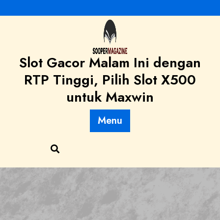
Skip
to
content
Slot Gacor Malam Ini dengan
RTP Tinggi, Pilih Slot X500
untuk Maxwin
Menu