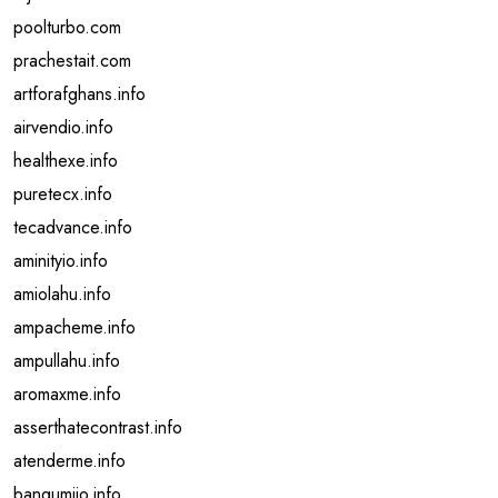
poolturbo.com
prachestait.com
artforafghans.info
airvendio.info
healthexe.info
puretecx.info
tecadvance.info
aminityio.info
amiolahu.info
ampacheme.info
ampullahu.info
aromaxme.info
asserthatecontrast.info
atenderme.info
bangumiio.info