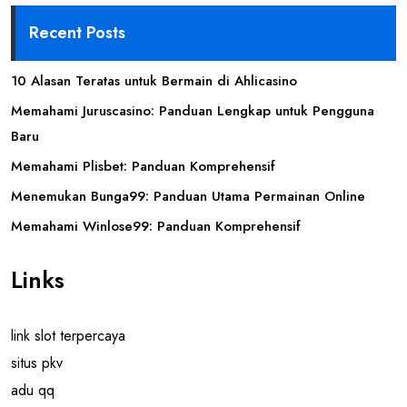
Recent Posts
10 Alasan Teratas untuk Bermain di Ahlicasino
Memahami Juruscasino: Panduan Lengkap untuk Pengguna
Baru
Memahami Plisbet: Panduan Komprehensif
Menemukan Bunga99: Panduan Utama Permainan Online
Memahami Winlose99: Panduan Komprehensif
Links
link slot terpercaya
situs pkv
adu qq