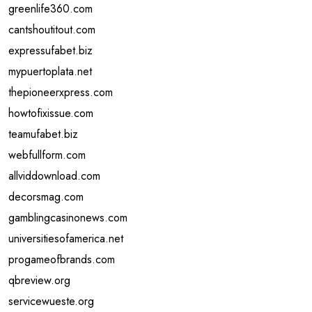
greenlife360.com
cantshoutitout.com
expressufabet.biz
mypuertoplata.net
thepioneerxpress.com
howtofixissue.com
teamufabet.biz
webfullform.com
allviddownload.com
decorsmag.com
gamblingcasinonews.com
universitiesofamerica.net
progameofbrands.com
qbreview.org
servicewueste.org