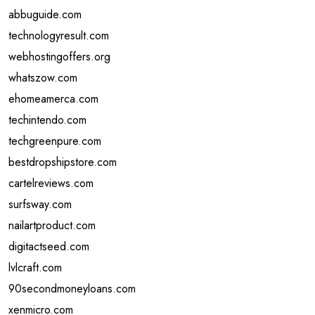
abbuguide.com
technologyresult.com
webhostingoffers.org
whatszow.com
ehomeamerca.com
techintendo.com
techgreenpure.com
bestdropshipstore.com
cartelreviews.com
surfsway.com
nailartproduct.com
digitactseed.com
lvlcraft.com
90secondmoneyloans.com
xenmicro.com