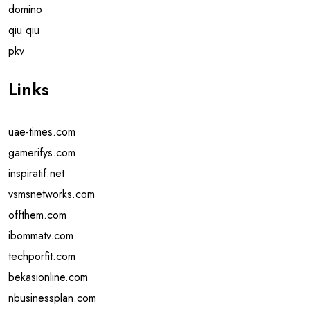
domino
qiu qiu
pkv
Links
uae-times.com
gamerifys.com
inspiratif.net
vsmsnetworks.com
offthem.com
ibommatv.com
techporfit.com
bekasionline.com
nbusinessplan.com