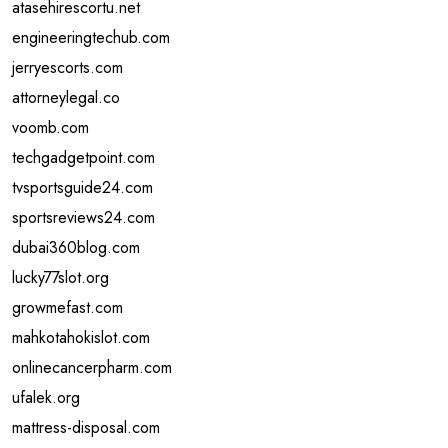
atasehirescortu.net
engineeringtechub.com
jerryescorts.com
attorneylegal.co
voomb.com
techgadgetpoint.com
tvsportsguide24.com
sportsreviews24.com
dubai360blog.com
lucky77slot.org
growmefast.com
mahkotahokislot.com
onlinecancerpharm.com
ufalek.org
mattress-disposal.com