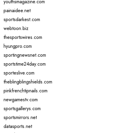
youthsmagazine.com
painaidee.net
sportsdarkest.com
webtoon.biz
thesportswires.com
hyungpro.com
sportingnewsnet.com
sportstime24day.com
sporteslive.com
theblingblingshields.com
pinkfrenchtipnails.com
newgamestv.com
sportsgallerys.com
sportsmirrors.net
datasports.net