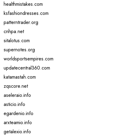
healthmistakes.com
ksfashiondresses.com
patterntrader.org
cnhpa.net
sitalotus.com
supernotes.org
worldsportsempires.com
updatecentral360.com
katamastah.com
zqscore.net
aseleraio.info
asticio.info
egardenio.info
arxteamio.info
getalexio.info