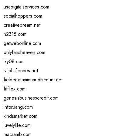
usadigitalservices.com
socialhoppers.com
creativedream.net
n2315.com
getwebonline.com
onlyfansheaven.com
lky08.com
ralph-fiennes.net
fielder-maximum-discount.net
fitfllex.com
genesisbusinesscredit.com
inforuang.com
kindsmarket.com
luvelylife.com
macramb.com