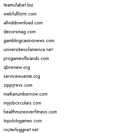
teamufabet.biz
webfullform.com
allviddownload.com
decorsmag.com
gamblingcasinonews.com
universitiesofamerica.net
progameofbrands.com
qbreview.org
servicewueste.org
zippyrevs.com
matkanumbernow.com
myjobcirculars.com
healthmoreoverfitness.com
topslotxgames.com
routerloggnet.net