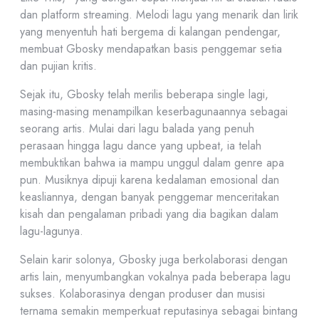
dan platform streaming. Melodi lagu yang menarik dan lirik
yang menyentuh hati bergema di kalangan pendengar,
membuat Gbosky mendapatkan basis penggemar setia
dan pujian kritis.
Sejak itu, Gbosky telah merilis beberapa single lagi,
masing-masing menampilkan keserbagunaannya sebagai
seorang artis. Mulai dari lagu balada yang penuh
perasaan hingga lagu dance yang upbeat, ia telah
membuktikan bahwa ia mampu unggul dalam genre apa
pun. Musiknya dipuji karena kedalaman emosional dan
keasliannya, dengan banyak penggemar menceritakan
kisah dan pengalaman pribadi yang dia bagikan dalam
lagu-lagunya.
Selain karir solonya, Gbosky juga berkolaborasi dengan
artis lain, menyumbangkan vokalnya pada beberapa lagu
sukses. Kolaborasinya dengan produser dan musisi
ternama semakin memperkuat reputasinya sebagai bintang