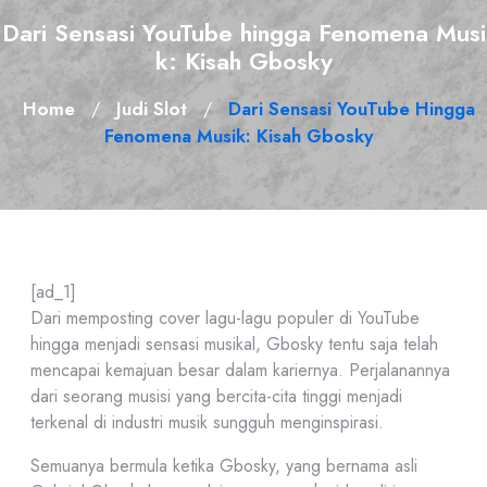
Dari Sensasi YouTube hingga Fenomena Musi
k: Kisah Gbosky
Home
Judi Slot
Dari Sensasi YouTube Hingga
/
/
Fenomena Musik: Kisah Gbosky
[ad_1]
Dari memposting cover lagu-lagu populer di YouTube
hingga menjadi sensasi musikal, Gbosky tentu saja telah
mencapai kemajuan besar dalam kariernya. Perjalanannya
dari seorang musisi yang bercita-cita tinggi menjadi
terkenal di industri musik sungguh menginspirasi.
Semuanya bermula ketika Gbosky, yang bernama asli