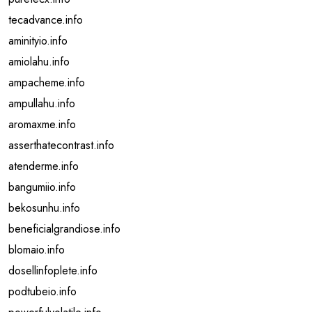
tecadvance.info
aminityio.info
amiolahu.info
ampacheme.info
ampullahu.info
aromaxme.info
asserthatecontrast.info
atenderme.info
bangumiio.info
bekosunhu.info
beneficialgrandiose.info
blomaio.info
dosellinfoplete.info
podtubeio.info