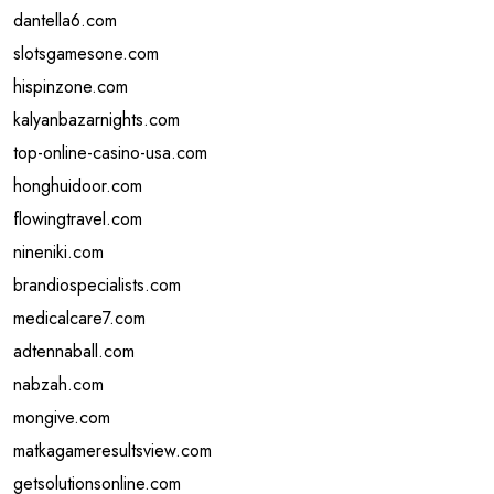
dantella6.com
slotsgamesone.com
hispinzone.com
kalyanbazarnights.com
top-online-casino-usa.com
honghuidoor.com
flowingtravel.com
nineniki.com
brandiospecialists.com
medicalcare7.com
adtennaball.com
nabzah.com
mongive.com
matkagameresultsview.com
getsolutionsonline.com