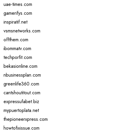
uae-times.com
gamerifys.com
inspiratif.net
vsmsnetworks.com
offthem.com
ibommatv.com
techporfit.com
bekasionline.com
nbusinessplan.com
greenlife360.com
cantshoutitout.com
expressufabet.biz
mypuertoplata.net
thepioneerxpress.com
howtofixissue.com