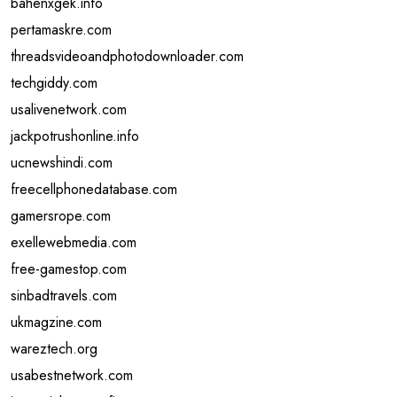
bahenxgek.info
pertamaskre.com
threadsvideoandphotodownloader.com
techgiddy.com
usalivenetwork.com
jackpotrushonline.info
ucnewshindi.com
freecellphonedatabase.com
gamersrope.com
exellewebmedia.com
free-gamestop.com
sinbadtravels.com
ukmagzine.com
wareztech.org
usabestnetwork.com