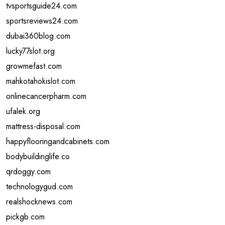
tvsportsguide24.com
sportsreviews24.com
dubai360blog.com
lucky77slot.org
growmefast.com
mahkotahokislot.com
onlinecancerpharm.com
ufalek.org
mattress-disposal.com
happyflooringandcabinets.com
bodybuildinglife.co
qrdoggy.com
technologygud.com
realshocknews.com
pickgb.com