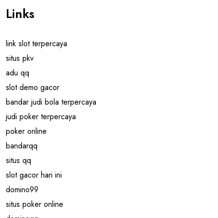
Links
link slot terpercaya
situs pkv
adu qq
slot demo gacor
bandar judi bola terpercaya
judi poker terpercaya
poker online
bandarqq
situs qq
slot gacor hari ini
domino99
situs poker online