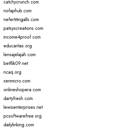
catchycrunch.com
nofaphub.com
nefertitingalls.com
patsyscreations.com
income4proof.com
educaritas.org
lensajelajah.com
betflik09.net
ncaq.org
xenmicro.com
onlineshopera.com
dartyfresh.com
lewisenterprises.net
pcsoftwarefree.org
dailylinking.com