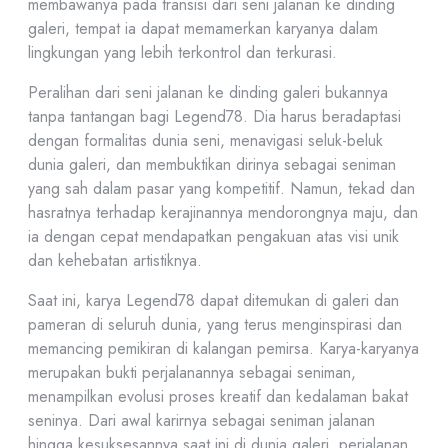
membawanya pada transisi dari seni jalanan ke dinding
galeri, tempat ia dapat memamerkan karyanya dalam
lingkungan yang lebih terkontrol dan terkurasi.
Peralihan dari seni jalanan ke dinding galeri bukannya
tanpa tantangan bagi Legend78. Dia harus beradaptasi
dengan formalitas dunia seni, menavigasi seluk-beluk
dunia galeri, dan membuktikan dirinya sebagai seniman
yang sah dalam pasar yang kompetitif. Namun, tekad dan
hasratnya terhadap kerajinannya mendorongnya maju, dan
ia dengan cepat mendapatkan pengakuan atas visi unik
dan kehebatan artistiknya.
Saat ini, karya Legend78 dapat ditemukan di galeri dan
pameran di seluruh dunia, yang terus menginspirasi dan
memancing pemikiran di kalangan pemirsa. Karya-karyanya
merupakan bukti perjalanannya sebagai seniman,
menampilkan evolusi proses kreatif dan kedalaman bakat
seninya. Dari awal karirnya sebagai seniman jalanan
hingga kesuksesannya saat ini di dunia galeri, perjalanan