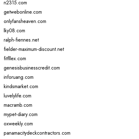
n2315.com
getwebonline.com
onlyfansheaven.com
lky08.com
ralph-fiennes.net
fielder-maximum-discount.net
fitfllex.com
genesisbusinesscredit.com
inforuang.com
kindsmarket.com
luvelylife.com
macramb.com
mypet-diary.com
oxweekly.com
panamacitydeckcontractors.com