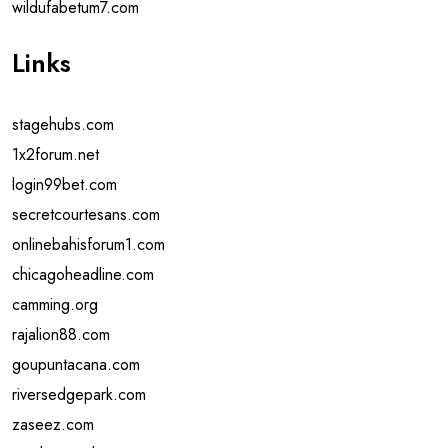
wildufabetum7.com
Links
stagehubs.com
1x2forum.net
login99bet.com
secretcourtesans.com
onlinebahisforum1.com
chicagoheadline.com
camming.org
rajalion88.com
goupuntacana.com
riversedgepark.com
zaseez.com