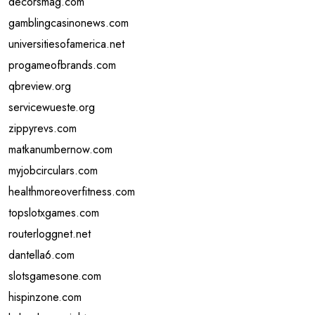
decorsmag.com
gamblingcasinonews.com
universitiesofamerica.net
progameofbrands.com
qbreview.org
servicewueste.org
zippyrevs.com
matkanumbernow.com
myjobcirculars.com
healthmoreoverfitness.com
topslotxgames.com
routerloggnet.net
dantella6.com
slotsgamesone.com
hispinzone.com