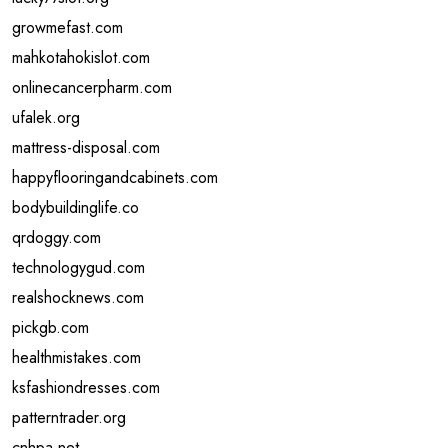
growmefast.com
mahkotahokislot.com
onlinecancerpharm.com
ufalek.org
mattress-disposal.com
happyflooringandcabinets.com
bodybuildinglife.co
qrdoggy.com
technologygud.com
realshocknews.com
pickgb.com
healthmistakes.com
ksfashiondresses.com
patterntrader.org
cnhpa.net