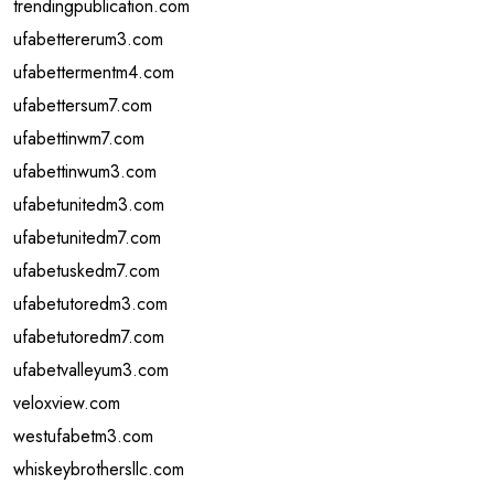
trendingpublication.com
ufabettererum3.com
ufabettermentm4.com
ufabettersum7.com
ufabettinwm7.com
ufabettinwum3.com
ufabetunitedm3.com
ufabetunitedm7.com
ufabetuskedm7.com
ufabetutoredm3.com
ufabetutoredm7.com
ufabetvalleyum3.com
veloxview.com
westufabetm3.com
whiskeybrothersllc.com