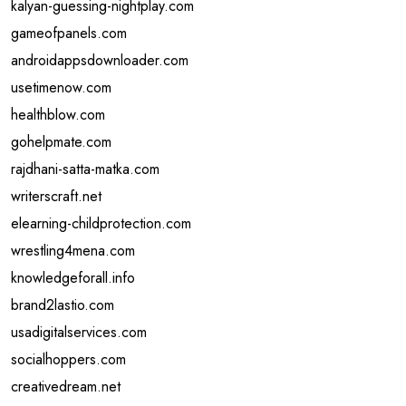
kalyan-guessing-nightplay.com
gameofpanels.com
androidappsdownloader.com
usetimenow.com
healthblow.com
gohelpmate.com
rajdhani-satta-matka.com
writerscraft.net
elearning-childprotection.com
wrestling4mena.com
knowledgeforall.info
brand2lastio.com
usadigitalservices.com
socialhoppers.com
creativedream.net