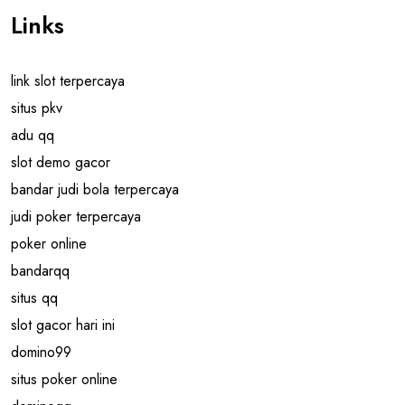
Links
link slot terpercaya
situs pkv
adu qq
slot demo gacor
bandar judi bola terpercaya
judi poker terpercaya
poker online
bandarqq
situs qq
slot gacor hari ini
domino99
situs poker online