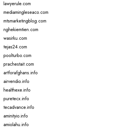
lawyerule.com
mediamingleseaco.com
mtsmarketingblog.com
nghekiemtien.com
wasirku.com
tejas24.com
poolturbo.com
prachestait.com
artforafghans.info
airvendio.info
healthexe.info
puretecx.info
tecadvance.info
aminityio.info
amiolahu.info