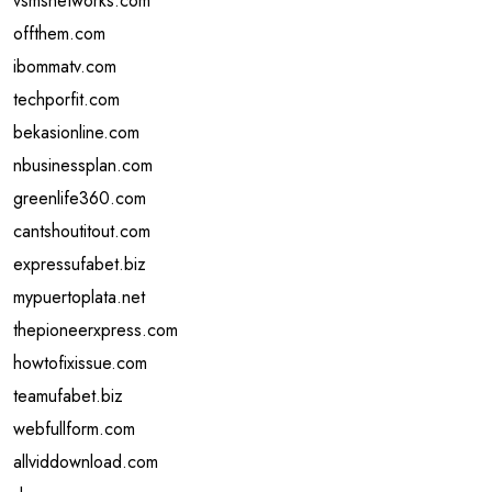
vsmsnetworks.com
offthem.com
ibommatv.com
techporfit.com
bekasionline.com
nbusinessplan.com
greenlife360.com
cantshoutitout.com
expressufabet.biz
mypuertoplata.net
thepioneerxpress.com
howtofixissue.com
teamufabet.biz
webfullform.com
allviddownload.com