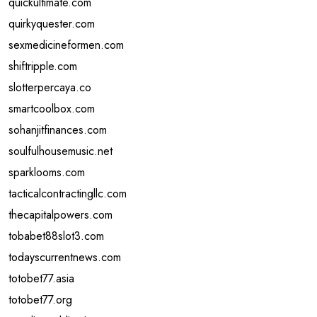
quickultimate.com
quirkyquester.com
sexmedicineformen.com
shiftripple.com
slotterpercaya.co
smartcoolbox.com
sohanjitfinances.com
soulfulhousemusic.net
sparklooms.com
tacticalcontractingllc.com
thecapitalpowers.com
tobabet88slot3.com
todayscurrentnews.com
totobet77.asia
totobet77.org