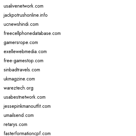
usalivenetwork.com
jackpotrushonline.info
ucnewshindi.com
freecellphonedatabase.com
gamersrope.com
exellewebmedia.com
free-gamestop.com
sinbadtravels.com
ukmagzine.com
wareztech.org
usabestnetwork.com
jessepinkmanoutfit.com
umailsend.com
retarys.com
fasterformationcpf.com