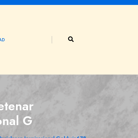
AD
etenar
onal G