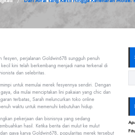
ungkad
Dari Awal Yang Kecil Hingga Ketenaran Mode: 
/
an fesyen, perjalanan Goldwin678 sungguh penuh
e kecil kini telah berkembang menjadi nama terkenal di
ionista dan selebritas.
rmimpi untuk memulai merek fesyennya sendiri. Dengan
gaya, dia mulai menciptakan lini pakaian yang chic dan
ggaran terbatas, Sarah meluncurkan toko online
 penuh waktu untuk memenuhi kebutuhan hidup.
ngkan pekerjaan dan bisnisnya yang sedang
Apa
buahkan hasil. Ketika berita dari mulut ke mulut
Fit
 dan gaya karya Goldwin678, popularitas merek tersebut