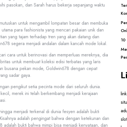
bihi pasokan, dan Sarah harus bekerja sepanjang waktu
Te
Ko
Pe
emutuskan untuk mengambil lompatan besar dan membuka
an utama para fashionista yang mencari pakaian unik dan
On
tian yang tajam terhadap tren yang akan datang dan
10 
n678 segera menjadi andalan dalam kancah mode lokal.
Me
ncari cara untuk berinovasi dan memperluas mereknya, dia
Pe
ritas untuk membuat koleksi edisi terbatas yang laris
gaan busana pekan mode, Goldwin678 dengan cepat
L
 yang sadar gaya.
ngan pengikut setia pecinta mode dari seluruh dunia.
kecil, merek ini telah berkembang menjadi kerajaan
lin
asi.
sit
ad
hingga menjadi terkenal di dunia fesyen adalah bukti
. Kisahnya adalah pengingat bahwa dengan ketekunan dan
slo
78 adalah bukti bahwa mimpi bisa menjadi kenyataan, dan