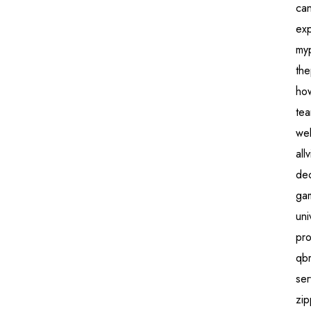
can
exp
myp
th
how
tea
we
all
de
ga
uni
pr
qb
ser
zi