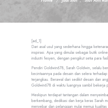
Home
Judi Slot
Slot Anti R
/
,
[ad_1]
Dari asal usul yang sederhana hingga ketenar
inspirasi. Apa yang dimulai sebagai butik onlin
industri fesyen, dengan pengikut setia para fash
Pendiri Goldwin678, Sarah Goldwin, selalu be
kecintaannya pada desain dan selera terhadap 
terjangkau. Berawal dari sedikit desain dan an
Goldwin678 di waktu luangnya sambil bekerja
Meskipun terdapat tantangan dalam menyeimba
berkembang, dedikasi dan kerja keras Sarah mem
menyebar dan pelanggan mulai memuji kualitas