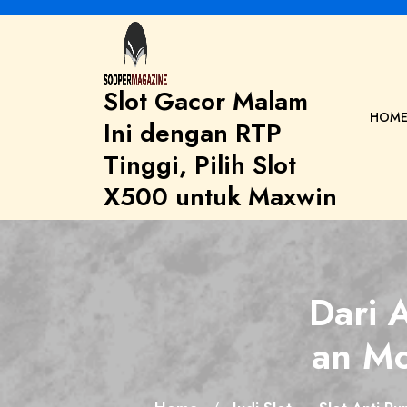
Skip
to
content
Slot Gacor Malam
HOM
Ini dengan RTP
Tinggi, Pilih Slot
X500 untuk Maxwin
Dari 
an Mo