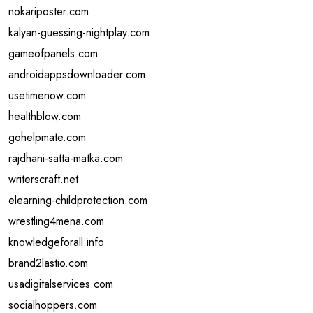
nokariposter.com
kalyan-guessing-nightplay.com
gameofpanels.com
androidappsdownloader.com
usetimenow.com
healthblow.com
gohelpmate.com
rajdhani-satta-matka.com
writerscraft.net
elearning-childprotection.com
wrestling4mena.com
knowledgeforall.info
brand2lastio.com
usadigitalservices.com
socialhoppers.com