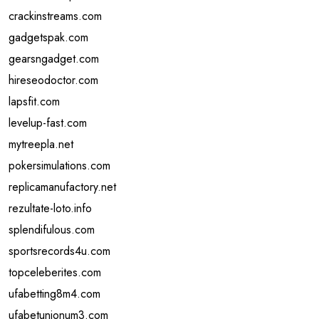
crackinstreams.com
gadgetspak.com
gearsngadget.com
hireseodoctor.com
lapsfit.com
levelup-fast.com
mytreepla.net
pokersimulations.com
replicamanufactory.net
rezultate-loto.info
splendifulous.com
sportsrecords4u.com
topceleberites.com
ufabetting8m4.com
ufabetunionum3.com