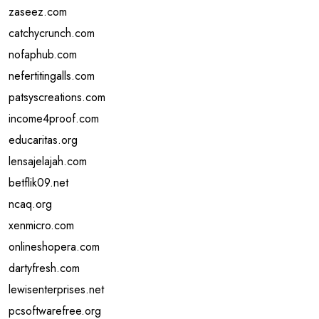
zaseez.com
catchycrunch.com
nofaphub.com
nefertitingalls.com
patsyscreations.com
income4proof.com
educaritas.org
lensajelajah.com
betflik09.net
ncaq.org
xenmicro.com
onlineshopera.com
dartyfresh.com
lewisenterprises.net
pcsoftwarefree.org