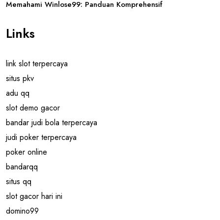
Memahami Winlose99: Panduan Komprehensif
Links
link slot terpercaya
situs pkv
adu qq
slot demo gacor
bandar judi bola terpercaya
judi poker terpercaya
poker online
bandarqq
situs qq
slot gacor hari ini
domino99