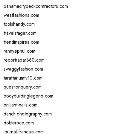
panamacitydeckcontractors.com
westfashions.com
toolshandy.com
travelstager.com
trendinspires.com
rannyephul.com
reportradar360.com
swaggyfashion.com
taraftariumtv10.com
questionquery.com
bodybuildinglegend.com
brilliant-nails.com
dandr-photography.com
dokteroce.com
journal-francais.com