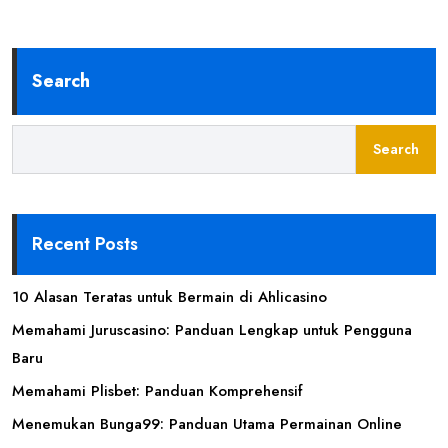
Search
Search
Recent Posts
10 Alasan Teratas untuk Bermain di Ahlicasino
Memahami Juruscasino: Panduan Lengkap untuk Pengguna
Baru
Memahami Plisbet: Panduan Komprehensif
Menemukan Bunga99: Panduan Utama Permainan Online