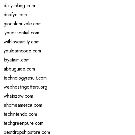
dailylinking.com
dnafyx.com
giocolenuvole.com
iyouessential.com
withloveamity.com
youlearncode.com
fxyatirim.com
abbuguide.com
technologyresult.com
webhostingoffers.org
whatszow.com
ehomeamerca.com
techintendo.com
techgreenpure.com
bestdropshipstore.com