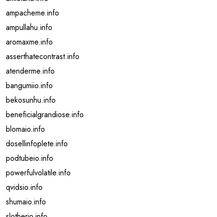
ampacheme.info
ampullahu.info
aromaxme.info
asserthatecontrast.info
atenderme.info
bangumiio.info
bekosunhu.info
beneficialgrandiose.info
blomaio.info
dosellinfoplete.info
podtubeio.info
powerfulvolatile.info
qvidsio.info
shumaio.info
slotherio.info