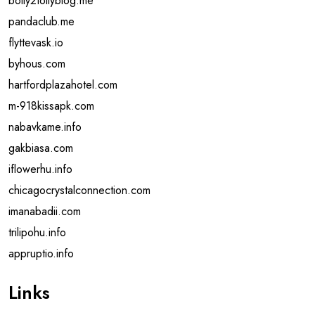
bolly2tollyblog.me
pandaclub.me
flyttevask.io
byhous.com
hartfordplazahotel.com
m-918kissapk.com
nabavkame.info
gakbiasa.com
iflowerhu.info
chicagocrystalconnection.com
imanabadii.com
trilipohu.info
appruptio.info
Links