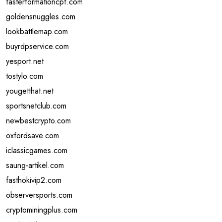
fasterformationcpf.com
goldensnuggles.com
lookbattlemap.com
buyrdpservice.com
yesport.net
tostylo.com
yougetthat.net
sportsnetclub.com
newbestcrypto.com
oxfordsave.com
iclassicgames.com
saung-artikel.com
fasthokivip2.com
observersports.com
cryptominingplus.com