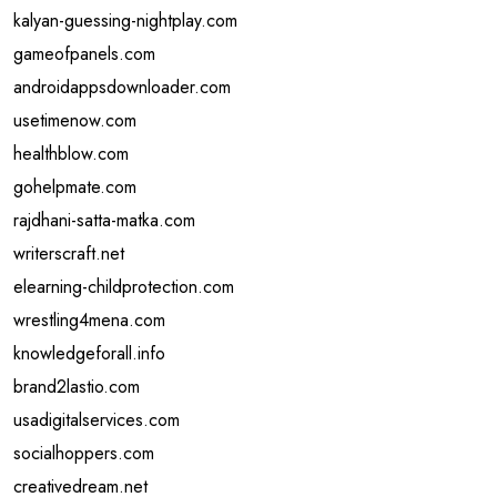
kalyan-guessing-nightplay.com
gameofpanels.com
androidappsdownloader.com
usetimenow.com
healthblow.com
gohelpmate.com
rajdhani-satta-matka.com
writerscraft.net
elearning-childprotection.com
wrestling4mena.com
knowledgeforall.info
brand2lastio.com
usadigitalservices.com
socialhoppers.com
creativedream.net