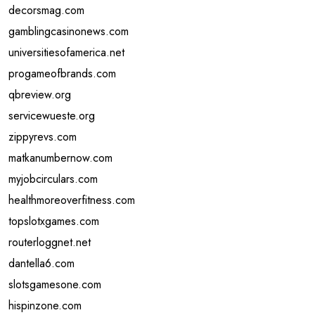
decorsmag.com
gamblingcasinonews.com
universitiesofamerica.net
progameofbrands.com
qbreview.org
servicewueste.org
zippyrevs.com
matkanumbernow.com
myjobcirculars.com
healthmoreoverfitness.com
topslotxgames.com
routerloggnet.net
dantella6.com
slotsgamesone.com
hispinzone.com