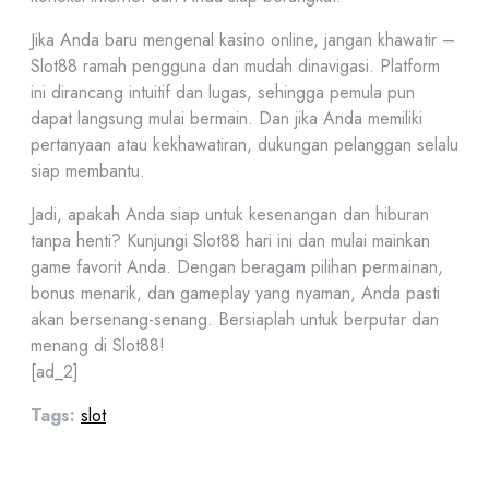
Jika Anda baru mengenal kasino online, jangan khawatir –
Slot88 ramah pengguna dan mudah dinavigasi. Platform
ini dirancang intuitif dan lugas, sehingga pemula pun
dapat langsung mulai bermain. Dan jika Anda memiliki
pertanyaan atau kekhawatiran, dukungan pelanggan selalu
siap membantu.
Jadi, apakah Anda siap untuk kesenangan dan hiburan
tanpa henti? Kunjungi Slot88 hari ini dan mulai mainkan
game favorit Anda. Dengan beragam pilihan permainan,
bonus menarik, dan gameplay yang nyaman, Anda pasti
akan bersenang-senang. Bersiaplah untuk berputar dan
menang di Slot88!
[ad_2]
Tags:
slot