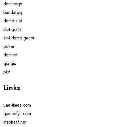
dominoqq
bandarqq
demo slot
slot gratis
slot demo gacor
poker
domino
qiu qiu
pkv
Links
uae-times.com
gamerifys.com
inspiratif.net