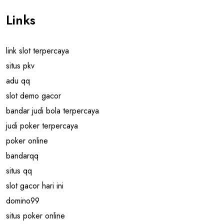
Links
link slot terpercaya
situs pkv
adu qq
slot demo gacor
bandar judi bola terpercaya
judi poker terpercaya
poker online
bandarqq
situs qq
slot gacor hari ini
domino99
situs poker online