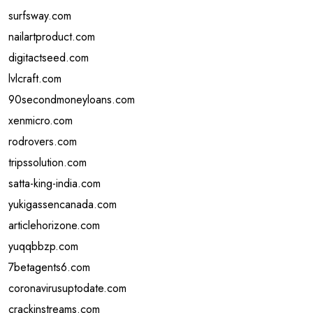
surfsway.com
nailartproduct.com
digitactseed.com
lvlcraft.com
90secondmoneyloans.com
xenmicro.com
rodrovers.com
tripssolution.com
satta-king-india.com
yukigassencanada.com
articlehorizone.com
yuqqbbzp.com
7betagents6.com
coronavirusuptodate.com
crackinstreams.com