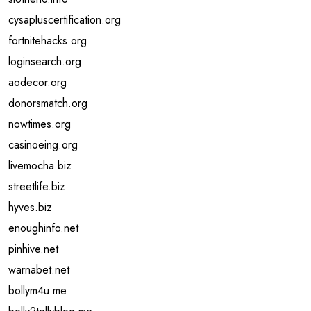
cysapluscertification.org
fortnitehacks.org
loginsearch.org
aodecor.org
donorsmatch.org
nowtimes.org
casinoeing.org
livemocha.biz
streetlife.biz
hyves.biz
enoughinfo.net
pinhive.net
warnabet.net
bollym4u.me