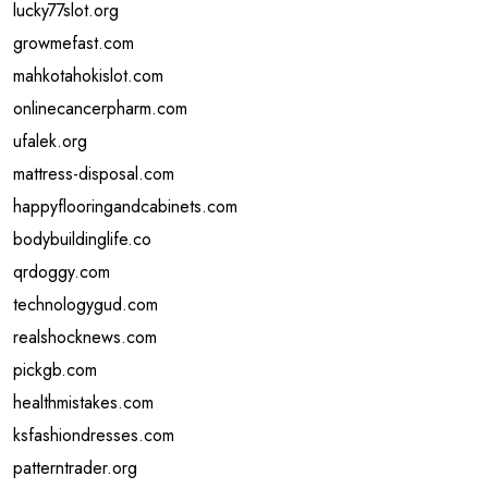
lucky77slot.org
growmefast.com
mahkotahokislot.com
onlinecancerpharm.com
ufalek.org
mattress-disposal.com
happyflooringandcabinets.com
bodybuildinglife.co
qrdoggy.com
technologygud.com
realshocknews.com
pickgb.com
healthmistakes.com
ksfashiondresses.com
patterntrader.org