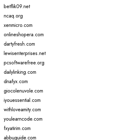
betflik09.net
ncaq.org
xenmicro.com
onlineshopera.com
dartyfresh.com
lewisenterprises.net
pcsoftwarefree.org
dailylinking.com
dnafyx.com
giocolenuvole.com
iyouessential.com
withloveamity.com
youlearncode.com
fxyatirim.com
abbuguide.com