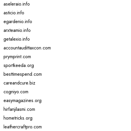
aseleraio.info
asticio.info
egardenio.info
arxteamio.info
getalexio.info
accountaudittaxcon.com
prymprint.com
sportkeeda.org
besttimespend.com
careandcure.biz
cogniyo.com
easymagazines.org
hirfanjilasmi.com
hometricks.org
leathercraftpro.com