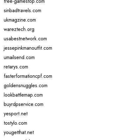
free-gamestop.com
sinbadtravels.com
ukmagzine.com
wareztech.org
usabestnetwork.com
jessepinkmanoutfit.com
umailsend.com
retarys.com
fasterformationcpf.com
goldensnuggles.com
lookbattlemap.com
buyrdpservice.com
yesport.net
tostylo.com
yougetthat.net