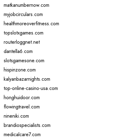
matkanumbernow.com
myjobcirculars.com
healthmoreoverfitness.com
topslotxgames.com
routerloggnet.net
dantella6.com
slotsgamesone.com
hispinzone.com
kalyanbazarnights.com
top-online-casino-usa.com
honghuidoor.com
flowingtravel.com
nineniki.com
brandiospecialists.com
medicalcare7.com