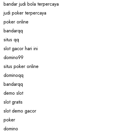
bandar judi bola terpercaya
judi poker terpercaya
poker online
bandarqq
situs qq
slot gacor hari ini
domino99
situs poker online
dominoqq
bandarqq
demo slot
slot gratis
slot demo gacor
poker
domino