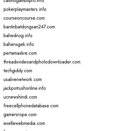
casinogambitpro.info
pokerplaymasters.info
courseoncourse.com
bantinbatdongsan247.com
bahednog.info
bahenxgek.info
pertamaskre.com
threadsvideoandphotodownloader.com
techgiddy.com
usalivenetwork.com
jackpotrushonline.info
ucnewshindi.com
freecellphonedatabase.com
gamersrope.com
exellewebmedia.com