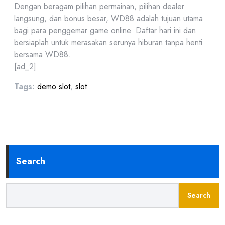
Dengan beragam pilihan permainan, pilihan dealer
langsung, dan bonus besar, WD88 adalah tujuan utama
bagi para penggemar game online. Daftar hari ini dan
bersiaplah untuk merasakan serunya hiburan tanpa henti
bersama WD88.
[ad_2]
Tags:
demo slot
,
slot
Search
Search