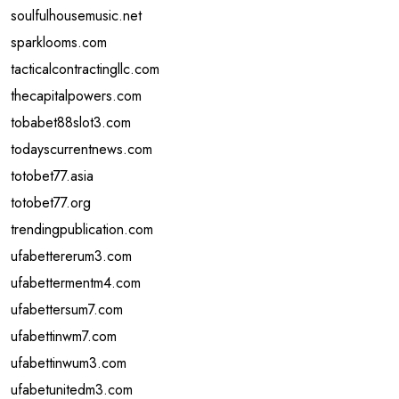
soulfulhousemusic.net
sparklooms.com
tacticalcontractingllc.com
thecapitalpowers.com
tobabet88slot3.com
todayscurrentnews.com
totobet77.asia
totobet77.org
trendingpublication.com
ufabettererum3.com
ufabettermentm4.com
ufabettersum7.com
ufabettinwm7.com
ufabettinwum3.com
ufabetunitedm3.com