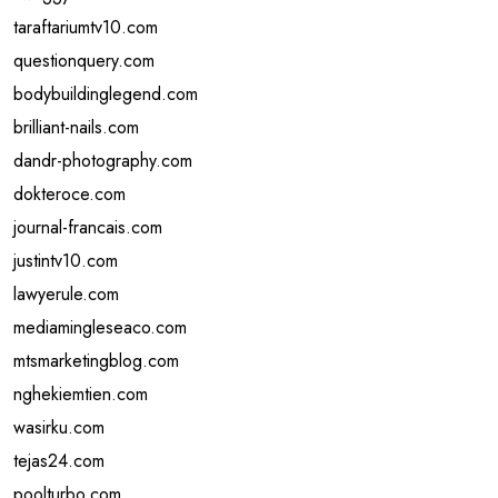
taraftariumtv10.com
questionquery.com
bodybuildinglegend.com
brilliant-nails.com
dandr-photography.com
dokteroce.com
journal-francais.com
justintv10.com
lawyerule.com
mediamingleseaco.com
mtsmarketingblog.com
nghekiemtien.com
wasirku.com
tejas24.com
poolturbo.com