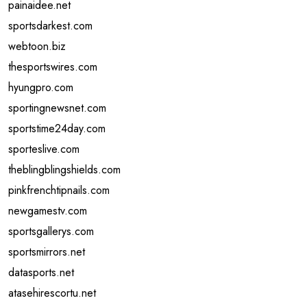
painaidee.net
sportsdarkest.com
webtoon.biz
thesportswires.com
hyungpro.com
sportingnewsnet.com
sportstime24day.com
sporteslive.com
theblingblingshields.com
pinkfrenchtipnails.com
newgamestv.com
sportsgallerys.com
sportsmirrors.net
datasports.net
atasehirescortu.net