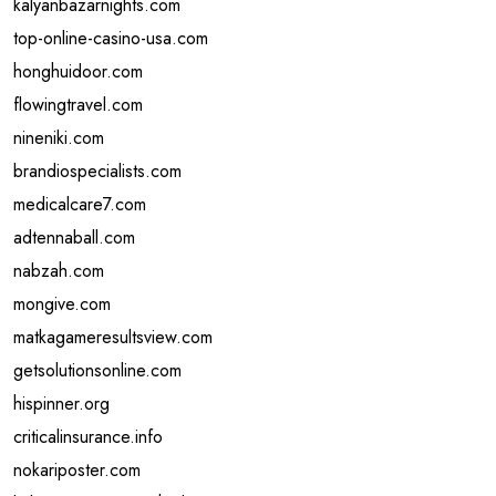
kalyanbazarnights.com
top-online-casino-usa.com
honghuidoor.com
flowingtravel.com
nineniki.com
brandiospecialists.com
medicalcare7.com
adtennaball.com
nabzah.com
mongive.com
matkagameresultsview.com
getsolutionsonline.com
hispinner.org
criticalinsurance.info
nokariposter.com