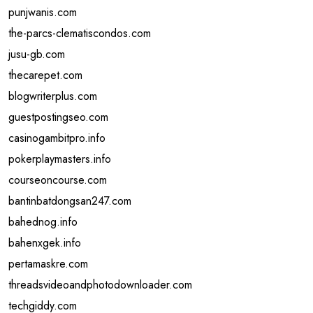
punjwanis.com
the-parcs-clematiscondos.com
jusu-gb.com
thecarepet.com
blogwriterplus.com
guestpostingseo.com
casinogambitpro.info
pokerplaymasters.info
courseoncourse.com
bantinbatdongsan247.com
bahednog.info
bahenxgek.info
pertamaskre.com
threadsvideoandphotodownloader.com
techgiddy.com