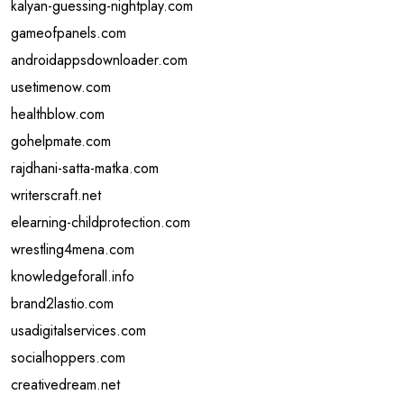
kalyan-guessing-nightplay.com
gameofpanels.com
androidappsdownloader.com
usetimenow.com
healthblow.com
gohelpmate.com
rajdhani-satta-matka.com
writerscraft.net
elearning-childprotection.com
wrestling4mena.com
knowledgeforall.info
brand2lastio.com
usadigitalservices.com
socialhoppers.com
creativedream.net