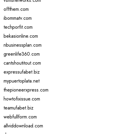
vsmsnetworks.com
offthem.com
ibommatv.com
techporfit.com
bekasionline.com
nbusinessplan.com
greenlife360.com
cantshoutitout.com
expressufabet.biz
mypuertoplata.net
thepioneerxpress.com
howtofixissue.com
teamufabet.biz
webfullform.com
allviddownload.com