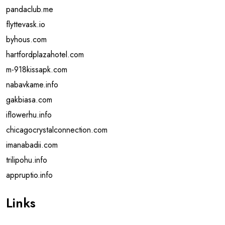
pandaclub.me
flyttevask.io
byhous.com
hartfordplazahotel.com
m-918kissapk.com
nabavkame.info
gakbiasa.com
iflowerhu.info
chicagocrystalconnection.com
imanabadii.com
trilipohu.info
appruptio.info
Links