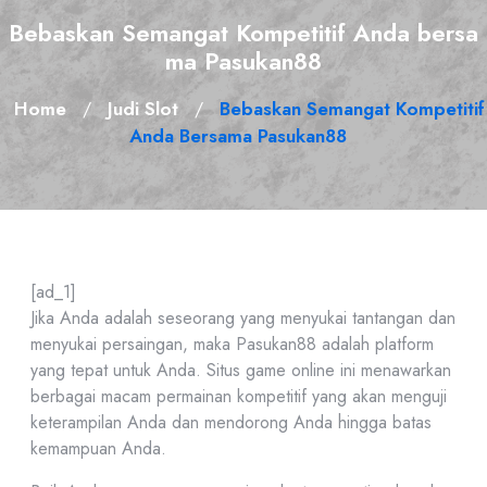
Bebaskan Semangat Kompetitif Anda bersa
ma Pasukan88
Home
Judi Slot
Bebaskan Semangat Kompetitif
/
/
Anda Bersama Pasukan88
[ad_1]
Jika Anda adalah seseorang yang menyukai tantangan dan
menyukai persaingan, maka Pasukan88 adalah platform
yang tepat untuk Anda. Situs game online ini menawarkan
berbagai macam permainan kompetitif yang akan menguji
keterampilan Anda dan mendorong Anda hingga batas
kemampuan Anda.