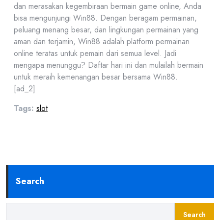
dan merasakan kegembiraan bermain game online, Anda
bisa mengunjungi Win88. Dengan beragam permainan,
peluang menang besar, dan lingkungan permainan yang
aman dan terjamin, Win88 adalah platform permainan
online teratas untuk pemain dari semua level. Jadi
mengapa menunggu? Daftar hari ini dan mulailah bermain
untuk meraih kemenangan besar bersama Win88.
[ad_2]
Tags:
slot
Search
Search