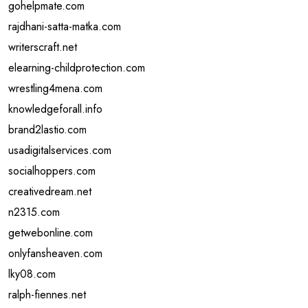
gohelpmate.com
rajdhani-satta-matka.com
writerscraft.net
elearning-childprotection.com
wrestling4mena.com
knowledgeforall.info
brand2lastio.com
usadigitalservices.com
socialhoppers.com
creativedream.net
n2315.com
getwebonline.com
onlyfansheaven.com
lky08.com
ralph-fiennes.net