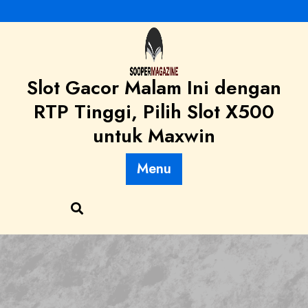
Skip
to
content
Slot Gacor Malam Ini dengan
RTP Tinggi, Pilih Slot X500
untuk Maxwin
Menu