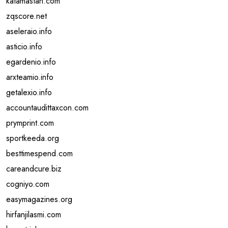
katamastah.com
zqscore.net
aseleraio.info
asticio.info
egardenio.info
arxteamio.info
getalexio.info
accountaudittaxcon.com
prymprint.com
sportkeeda.org
besttimespend.com
careandcure.biz
cogniyo.com
easymagazines.org
hirfanjilasmi.com