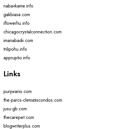
nabavkame.info
gakbiasa.com
iflowerhu.info
chicagocrystalconnection.com
imanabadii.com
trilipohu.info
appruptio.info
Links
punjwanis.com
the-parcs-clematiscondos.com
jusu-gb.com
thecarepet.com
blogwriterplus.com