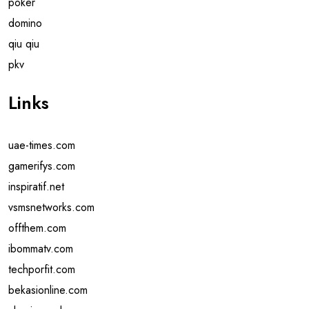
poker
domino
qiu qiu
pkv
Links
uae-times.com
gamerifys.com
inspiratif.net
vsmsnetworks.com
offthem.com
ibommatv.com
techporfit.com
bekasionline.com