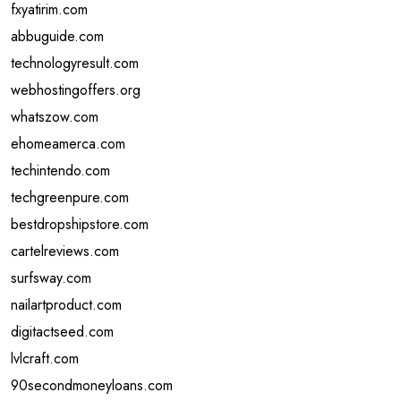
fxyatirim.com
abbuguide.com
technologyresult.com
webhostingoffers.org
whatszow.com
ehomeamerca.com
techintendo.com
techgreenpure.com
bestdropshipstore.com
cartelreviews.com
surfsway.com
nailartproduct.com
digitactseed.com
lvlcraft.com
90secondmoneyloans.com