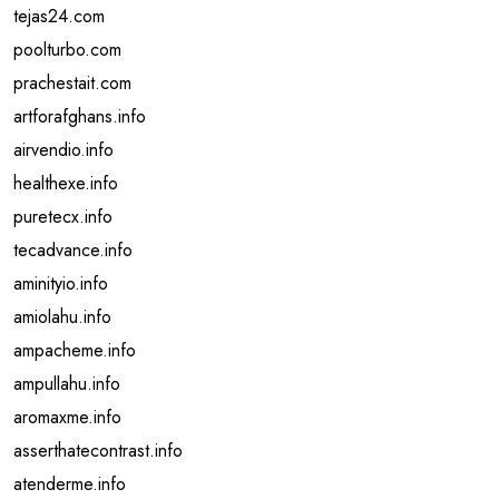
tejas24.com
poolturbo.com
prachestait.com
artforafghans.info
airvendio.info
healthexe.info
puretecx.info
tecadvance.info
aminityio.info
amiolahu.info
ampacheme.info
ampullahu.info
aromaxme.info
asserthatecontrast.info
atenderme.info