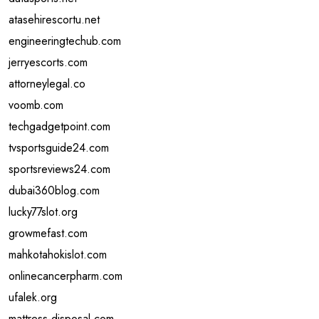
atasehirescortu.net
engineeringtechub.com
jerryescorts.com
attorneylegal.co
voomb.com
techgadgetpoint.com
tvsportsguide24.com
sportsreviews24.com
dubai360blog.com
lucky77slot.org
growmefast.com
mahkotahokislot.com
onlinecancerpharm.com
ufalek.org
mattress-disposal.com