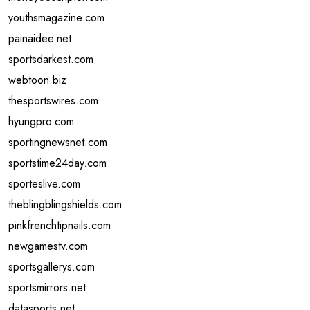
youthsmagazine.com
painaidee.net
sportsdarkest.com
webtoon.biz
thesportswires.com
hyungpro.com
sportingnewsnet.com
sportstime24day.com
sporteslive.com
theblingblingshields.com
pinkfrenchtipnails.com
newgamestv.com
sportsgallerys.com
sportsmirrors.net
datasports.net