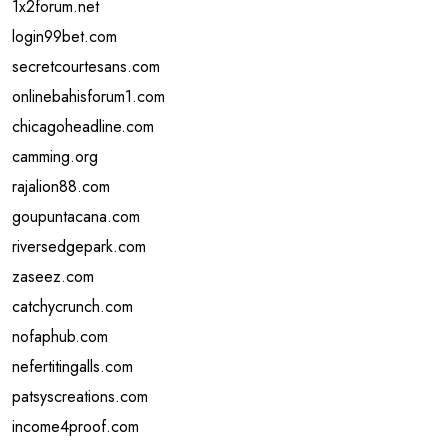
1x2forum.net
login99bet.com
secretcourtesans.com
onlinebahisforum1.com
chicagoheadline.com
camming.org
rajalion88.com
goupuntacana.com
riversedgepark.com
zaseez.com
catchycrunch.com
nofaphub.com
nefertitingalls.com
patsyscreations.com
income4proof.com