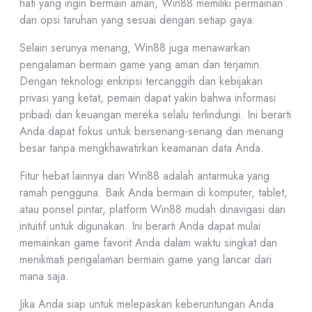
hati yang ingin bermain aman, Win88 memiliki permainan
dan opsi taruhan yang sesuai dengan setiap gaya.
Selain serunya menang, Win88 juga menawarkan
pengalaman bermain game yang aman dan terjamin.
Dengan teknologi enkripsi tercanggih dan kebijakan
privasi yang ketat, pemain dapat yakin bahwa informasi
pribadi dan keuangan mereka selalu terlindungi. Ini berarti
Anda dapat fokus untuk bersenang-senang dan menang
besar tanpa mengkhawatirkan keamanan data Anda.
Fitur hebat lainnya dari Win88 adalah antarmuka yang
ramah pengguna. Baik Anda bermain di komputer, tablet,
atau ponsel pintar, platform Win88 mudah dinavigasi dan
intuitif untuk digunakan. Ini berarti Anda dapat mulai
memainkan game favorit Anda dalam waktu singkat dan
menikmati pengalaman bermain game yang lancar dari
mana saja.
Jika Anda siap untuk melepaskan keberuntungan Anda