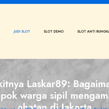
E
JUDI SLOT
SLOT DEMO
SLOT ANTI RUNGK
itnya Laskar89: Bagaim
pok warga sipil mengamb
ahatan di Jakarta