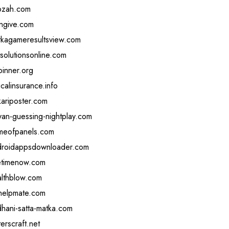
bzah.com
ngive.com
tkagameresultsview.com
solutionsonline.com
pinner.org
ticalinsurance.info
ariposter.com
yan-guessing-nightplay.com
meofpanels.com
droidappsdownloader.com
etimenow.com
althblow.com
helpmate.com
dhani-satta-matka.com
terscraft.net