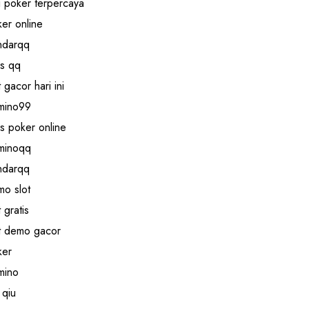
i poker terpercaya
er online
ndarqq
us qq
t gacor hari ini
mino99
us poker online
minoqq
ndarqq
o slot
t gratis
t demo gacor
ker
mino
 qiu