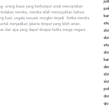
jud
ng -orang biasa yang berkumpul untuk menciptakan
pok
i tindakan mereka, mereka telah menunjukkan bahwa
ba
ng kuat, segala sesuatu mungkin terjadi. Ketika mereka
sit
untuk menjadikan Jakarta tempat yang lebih aman,
ar dari apa yang dapat dicapai ketika warga negara
slo
do
sit
do
ba
dem
slo
slo
po
do
qiu