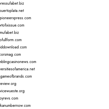
ressufabet.biz
uertoplata.net
epioneerxpress.com
tofixissue.com
mufabet.biz
bfullform.com
viddownload.com
corsmag.com
mblingcasinonews.com
versitiesofamerica.net
ogameofbrands.com
review.org
vicewueste.org
ppyrevs.com
tkanumbernow.com