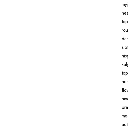
myj
hea
to
rou
dan
sl
hi
kal
top
ho
flo
nin
bra
me
adt