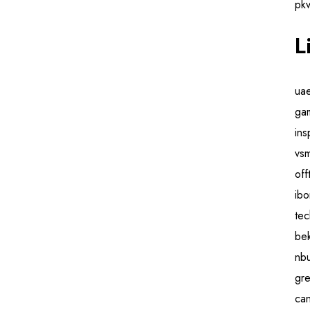
pk
L
ua
ga
ins
vs
of
ib
tec
bek
nb
gr
can