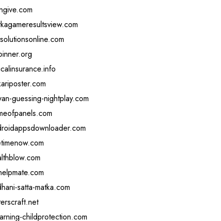
ngive.com
tkagameresultsview.com
solutionsonline.com
pinner.org
ticalinsurance.info
ariposter.com
yan-guessing-nightplay.com
meofpanels.com
droidappsdownloader.com
etimenow.com
althblow.com
helpmate.com
dhani-satta-matka.com
terscraft.net
arning-childprotection.com