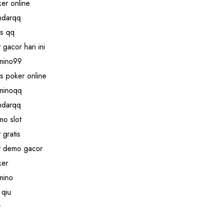
er online
ndarqq
us qq
t gacor hari ini
mino99
us poker online
minoqq
ndarqq
o slot
t gratis
t demo gacor
ker
mino
 qiu
v