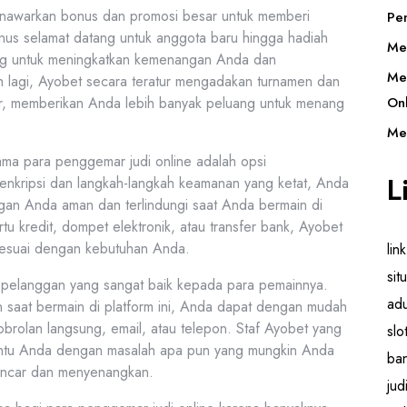
enawarkan bonus dan promosi besar untuk memberi
Pe
us selamat datang untuk anggota baru hingga hadiah
Me
uang untuk meningkatkan kemenangan Anda dan
Me
lagi, Ayobet secara teratur mengadakan turnamen dan
ar, memberikan Anda lebih banyak peluang untuk menang
On
Me
ama para penggemar judi online adalah opsi
L
nkripsi dan langkah-langkah keamanan yang ketat, Anda
ngan Anda aman dan terlindungi saat Anda bermain di
u kredit, dompet elektronik, atau transfer bank, Ayobet
esuai dengan kebutuhan Anda.
lin
sit
 pelanggan yang sangat baik kepada para pemainnya.
ad
an saat bermain di platform ini, Anda dapat dengan mudah
brolan langsung, email, atau telepon. Staf Ayobet yang
slo
ntu Anda dengan masalah apa pun yang mungkin Anda
ban
ancar dan menyenangkan.
jud