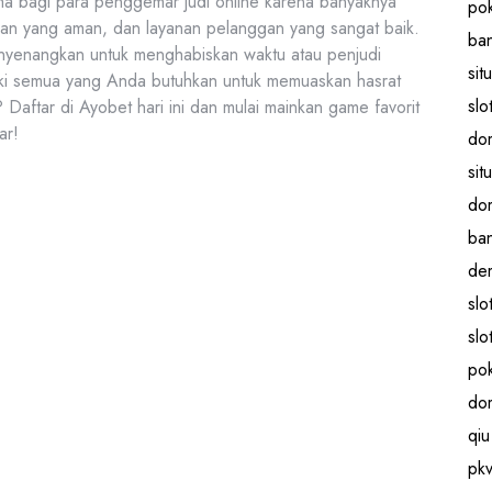
ama bagi para penggemar judi online karena banyaknya
pok
ran yang aman, dan layanan pelanggan yang sangat baik.
ba
nyenangkan untuk menghabiskan waktu atau penjudi
sit
iki semua yang Anda butuhkan untuk memuaskan hasrat
slo
ftar di Ayobet hari ini dan mulai mainkan game favorit
ar!
do
sit
do
ba
dem
slo
slo
po
do
qiu
pk