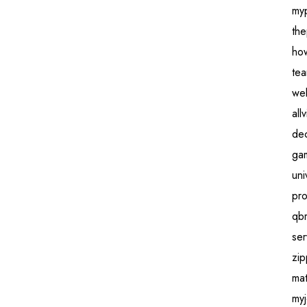
myp
th
how
tea
we
all
de
ga
uni
pr
qb
ser
zi
ma
myj