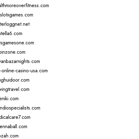
lthmoreoverfitness.com
pslotxgames.com
terloggnet.net
tella6.com
otsgamesone.com
spinzone.com
yanbazarnights.com
-online-casino-usa.com
nghuidoor.com
wingtravel.com
eniki.com
ndiospecialists.com
dicalcare7.com
ennaball.com
bzah.com