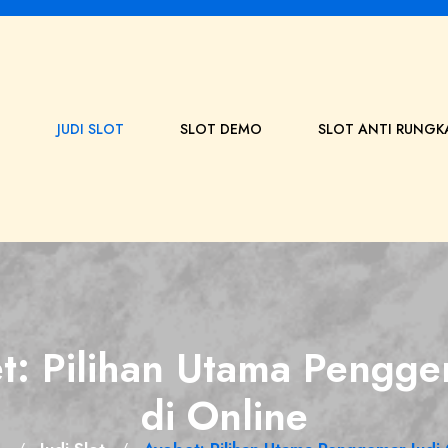
E
JUDI SLOT
SLOT DEMO
SLOT ANTI RUNGK
t: Pilihan Utama Pengge
di Online