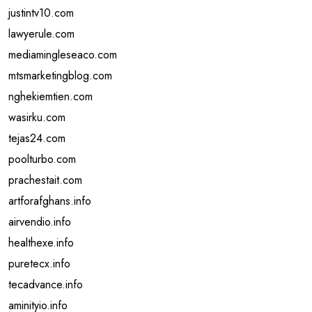
justintv10.com
lawyerule.com
mediamingleseaco.com
mtsmarketingblog.com
nghekiemtien.com
wasirku.com
tejas24.com
poolturbo.com
prachestait.com
artforafghans.info
airvendio.info
healthexe.info
puretecx.info
tecadvance.info
aminityio.info