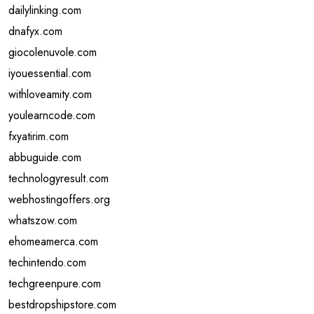
dailylinking.com
dnafyx.com
giocolenuvole.com
iyouessential.com
withloveamity.com
youlearncode.com
fxyatirim.com
abbuguide.com
technologyresult.com
webhostingoffers.org
whatszow.com
ehomeamerca.com
techintendo.com
techgreenpure.com
bestdropshipstore.com