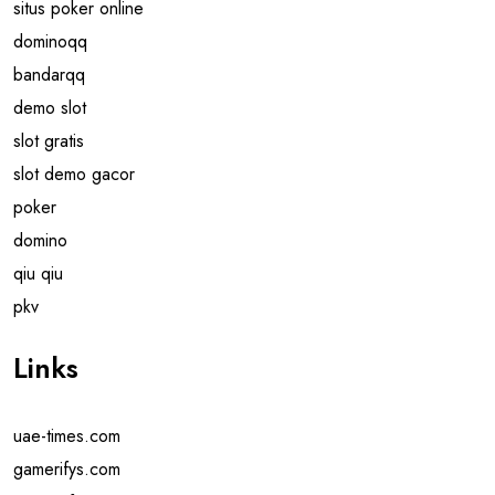
situs poker online
dominoqq
bandarqq
demo slot
slot gratis
slot demo gacor
poker
domino
qiu qiu
pkv
Links
uae-times.com
gamerifys.com