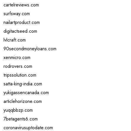
cartelreviews.com
surfsway.com
nailartproduct.com
digitactseed.com
lvlcraft.com
90secondmoneyloans.com
xenmicro.com
rodrovers.com
tripssolution.com
satta-king-india.com
yukigassencanada.com
articlehorizone.com
yuqqbbzp.com
7betagents6.com
coronavirusuptodate.com