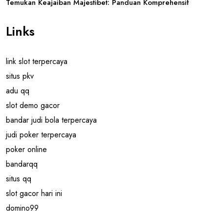
Temukan Keajaiban Majestibet: Panduan Komprehensif
Links
link slot terpercaya
situs pkv
adu qq
slot demo gacor
bandar judi bola terpercaya
judi poker terpercaya
poker online
bandarqq
situs qq
slot gacor hari ini
domino99