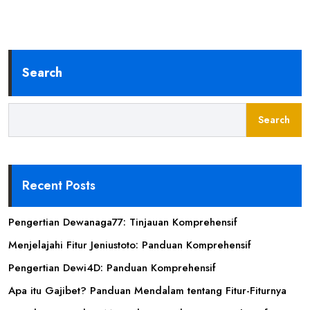
Search
Search
Recent Posts
Pengertian Dewanaga77: Tinjauan Komprehensif
Menjelajahi Fitur Jeniustoto: Panduan Komprehensif
Pengertian Dewi4D: Panduan Komprehensif
Apa itu Gajibet? Panduan Mendalam tentang Fitur-Fiturnya