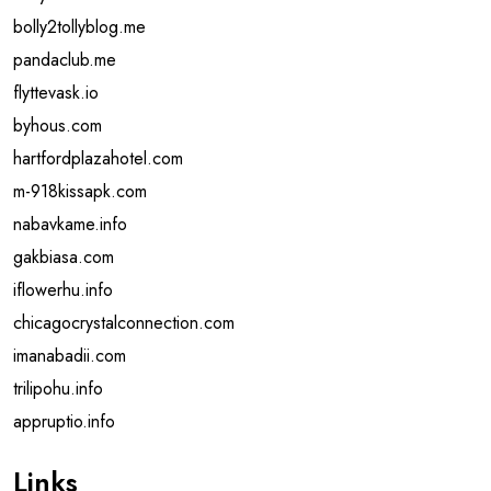
bolly2tollyblog.me
pandaclub.me
flyttevask.io
byhous.com
hartfordplazahotel.com
m-918kissapk.com
nabavkame.info
gakbiasa.com
iflowerhu.info
chicagocrystalconnection.com
imanabadii.com
trilipohu.info
appruptio.info
Links