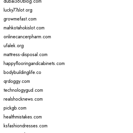
dubai360blog.com
lucky77slot.org
growmefast.com
mahkotahokislot.com
onlinecancerpharm.com
ufalek.org
mattress-disposal.com
happyflooringandcabinets.com
bodybuildinglife.co
qrdoggy.com
technologygud.com
realshocknews.com
pickgb.com
healthmistakes.com
ksfashiondresses.com