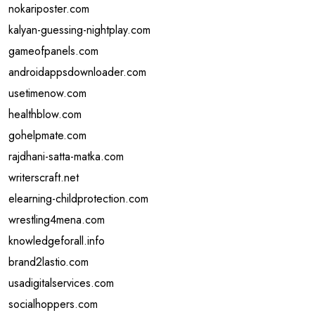
nokariposter.com
kalyan-guessing-nightplay.com
gameofpanels.com
androidappsdownloader.com
usetimenow.com
healthblow.com
gohelpmate.com
rajdhani-satta-matka.com
writerscraft.net
elearning-childprotection.com
wrestling4mena.com
knowledgeforall.info
brand2lastio.com
usadigitalservices.com
socialhoppers.com