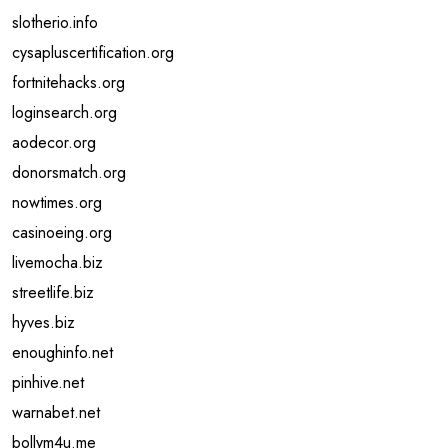
slotherio.info
cysapluscertification.org
fortnitehacks.org
loginsearch.org
aodecor.org
donorsmatch.org
nowtimes.org
casinoeing.org
livemocha.biz
streetlife.biz
hyves.biz
enoughinfo.net
pinhive.net
warnabet.net
bollym4u.me