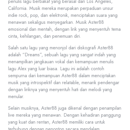
penulis lagu berbakat yang berasal dari Los Angeles,
California. Musik mereka merupakan perpaduan unsur
indie rock, pop, dan elektronik, menciptakan suara yang
menawan sekaligus menyegarkan. Musik Aster88
emosional dan mentah, dengan lirik yang menyentuh tema
cinta, kehilangan, dan penemuan diri.
Salah satu lagu yang menonjol dari diskografi Aster88
adalah “Dreams”, sebuah lagu yang sangat indah yang
menampilkan jangkauan vokal dan kemampuan menulis
lagu Alex yang luar biasa. Lagu ini adalah contoh
sempurna dari kemampuan Aster88 dalam menciptakan
musik yang introspektif dan relatable, menarik pendengar
dengan liriknya yang menyentuh hati dan melodi yang
menular.
Selain musiknya, Aster88 juga dikenal dengan penampilan
live mereka yang menawan. Dengan kehadiran panggung
yang kuat dan rentan, Aster88 memiliki cara untuk
terhubung dengan penonton secara mendalam,