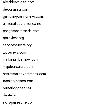
allviddownload.com
decorsmag.com
gamblingcasinonews.com
universitiesofamerica.net
progameofbrands.com
qbreview.org
servicewueste.org
zippyrevs.com
matkanumbernow.com
myjobcirculars.com
healthmoreoverfitness.com
topslotxgames.com
routerloggnet.net
dantella6.com
slotsgamesone.com