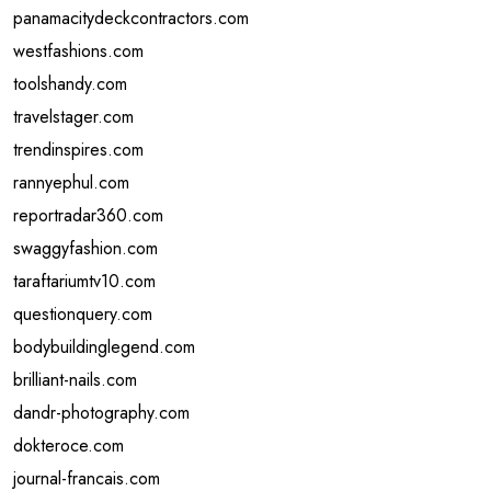
panamacitydeckcontractors.com
westfashions.com
toolshandy.com
travelstager.com
trendinspires.com
rannyephul.com
reportradar360.com
swaggyfashion.com
taraftariumtv10.com
questionquery.com
bodybuildinglegend.com
brilliant-nails.com
dandr-photography.com
dokteroce.com
journal-francais.com