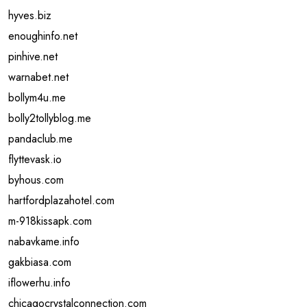
hyves.biz
enoughinfo.net
pinhive.net
warnabet.net
bollym4u.me
bolly2tollyblog.me
pandaclub.me
flyttevask.io
byhous.com
hartfordplazahotel.com
m-918kissapk.com
nabavkame.info
gakbiasa.com
iflowerhu.info
chicagocrystalconnection.com