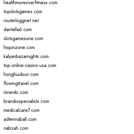
healthmoreoverfitness.com
topslotxgames.com
routerloggnet.net
dantella6.com
slotsgamesone.com
hispinzone.com
kalyanbazarnights.com
top-online-casino-usa.com
honghuidoor.com
flowingtravel.com
nineniki.com
brandiospecialists.com
medicalcare7.com
adtennaball.com
nabzah.com