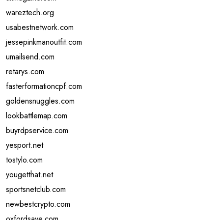
wareztech.org
usabestnetwork.com
jessepinkmanoutfit.com
umailsend.com
retarys.com
fasterformationcpf.com
goldensnuggles.com
lookbattlemap.com
buyrdpservice.com
yesport.net
tostylo.com
yougetthat.net
sportsnetclub.com
newbestcrypto.com
oxfordsave.com