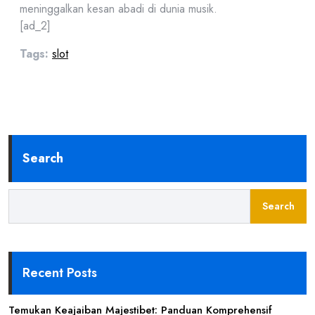
meninggalkan kesan abadi di dunia musik.
[ad_2]
Tags:
slot
Search
Search
Recent Posts
Temukan Keajaiban Majestibet: Panduan Komprehensif