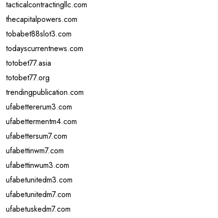
tacticalcontractingllc.com
thecapitalpowers.com
tobabet88slot3.com
todayscurrentnews.com
totobet77.asia
totobet77.org
trendingpublication.com
ufabettererum3.com
ufabettermentm4.com
ufabettersum7.com
ufabettinwm7.com
ufabettinwum3.com
ufabetunitedm3.com
ufabetunitedm7.com
ufabetuskedm7.com