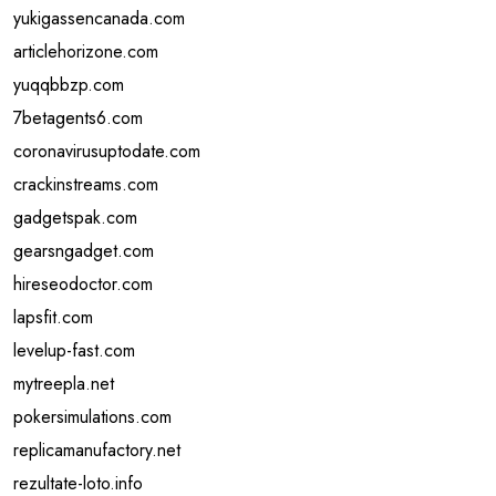
yukigassencanada.com
articlehorizone.com
yuqqbbzp.com
7betagents6.com
coronavirusuptodate.com
crackinstreams.com
gadgetspak.com
gearsngadget.com
hireseodoctor.com
lapsfit.com
levelup-fast.com
mytreepla.net
pokersimulations.com
replicamanufactory.net
rezultate-loto.info