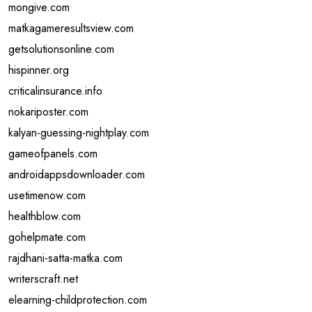
mongive.com
matkagameresultsview.com
getsolutionsonline.com
hispinner.org
criticalinsurance.info
nokariposter.com
kalyan-guessing-nightplay.com
gameofpanels.com
androidappsdownloader.com
usetimenow.com
healthblow.com
gohelpmate.com
rajdhani-satta-matka.com
writerscraft.net
elearning-childprotection.com