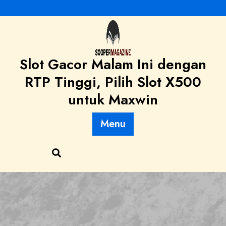
Skip
to
content
Slot Gacor Malam Ini dengan
RTP Tinggi, Pilih Slot X500
untuk Maxwin
Menu